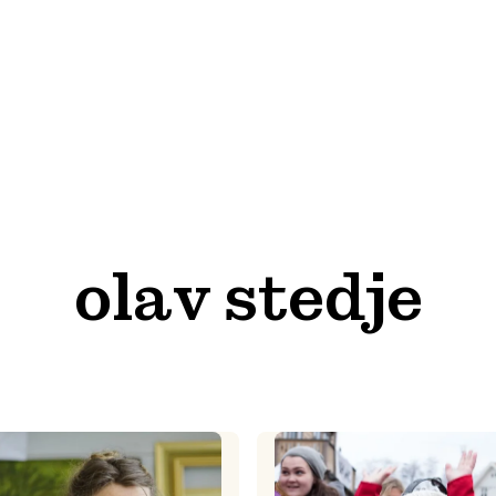
olav stedje