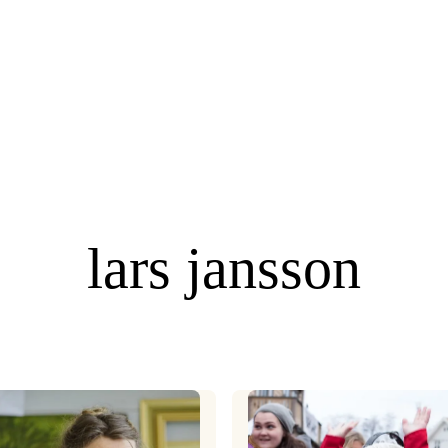
lars jansson