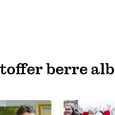
toffer berre al