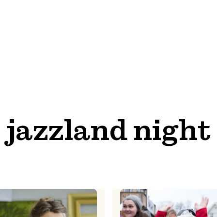
jazzland night