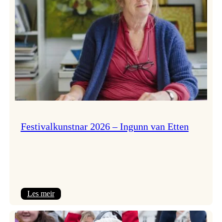
Festivalkunstnar 2026 – Ingunn van Etten
:
Les meir
Festivalkunstnar
2026