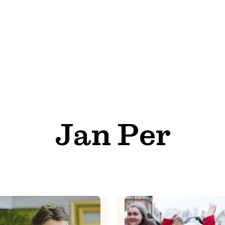
Jan Per