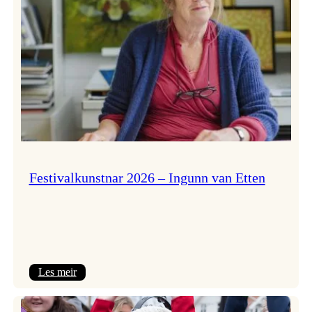
Festivalkunstnar 2026 – Ingunn van Etten
:
Les meir
Festivalkunstnar
2026