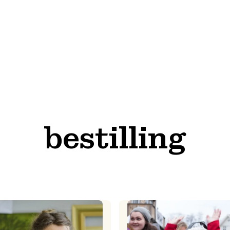
bestilling