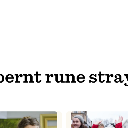
bernt rune stra