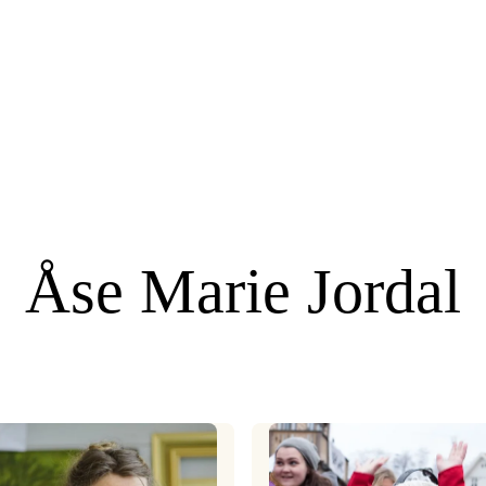
Åse Marie Jordal