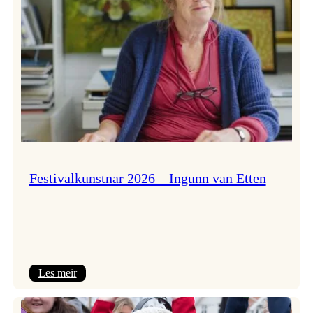
Festivalkunstnar 2026 – Ingunn van Etten
:
Les meir
Festivalkunstnar
2026