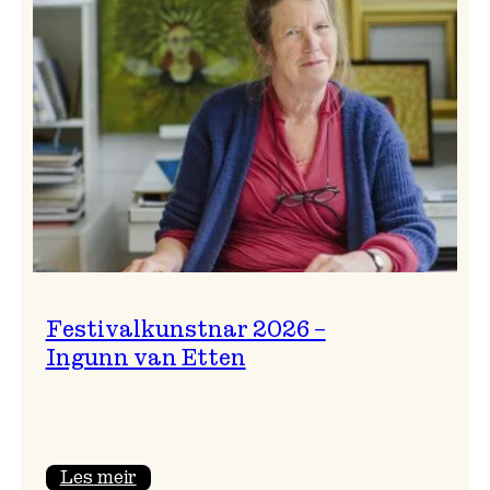
Festivalkunstnar 2026 –
Ingunn van Etten
:
Les meir