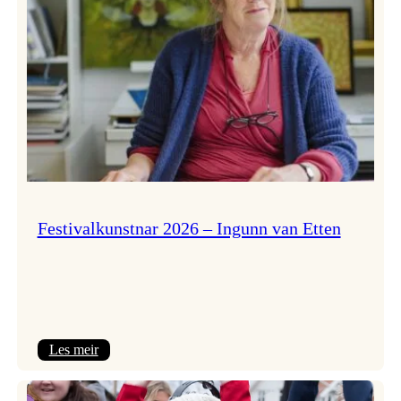
Festivalkunstnar 2026 – Ingunn van Etten
:
Les meir
Festivalkunstnar
2026