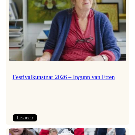
Festivalkunstnar 2026 – Ingunn van Etten
:
Les meir
Festivalkunstnar
2026