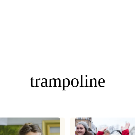
trampoline