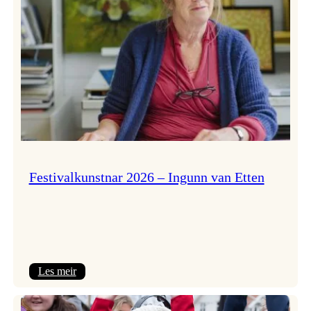
Festivalkunstnar 2026 – Ingunn van Etten
:
Les meir
Festivalkunstnar
2026