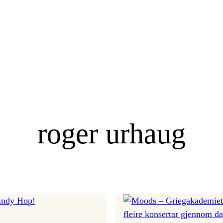
roger urhaug