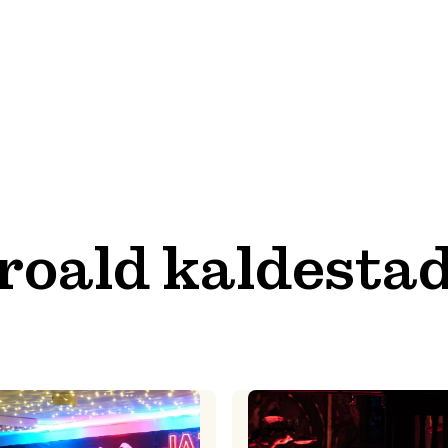
roald kaldesta