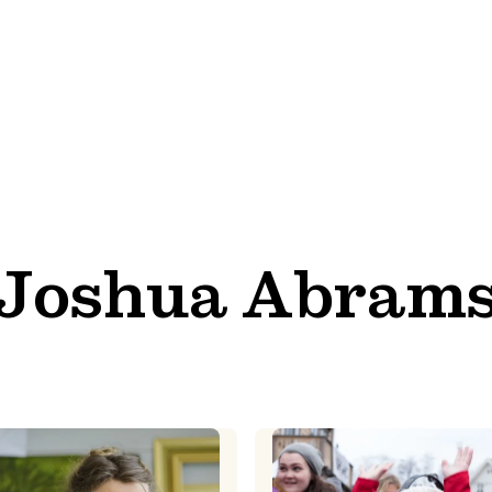
Joshua Abram