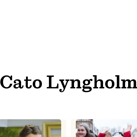
Cato Lynghol