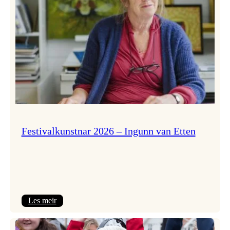
Festivalkunstnar 2026 – Ingunn van Etten
:
Les meir
Festivalkunstnar
2026