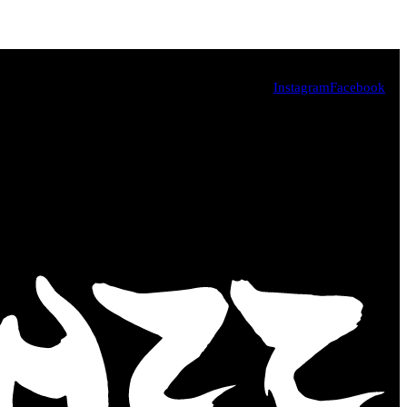
Instagram
Facebook