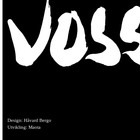
Design: Håvard Bergo
Utvikling: Maota