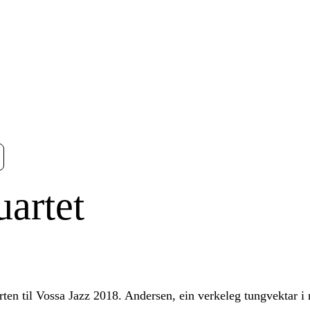
artet
ten til Vossa Jazz 2018. Andersen, ein verkeleg tungvektar i 