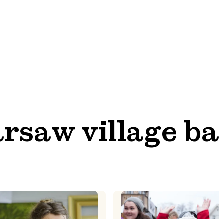
rsaw village b