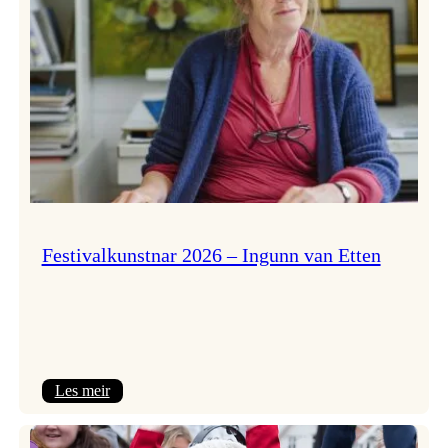
Festivalkunstnar 2026 – Ingunn van Etten
:
Les meir
Festivalkunstnar
2026