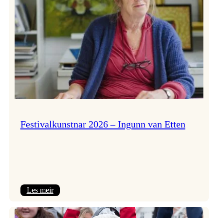
Festivalkunstnar 2026 – Ingunn van Etten
:
Les meir
Festivalkunstnar
2026