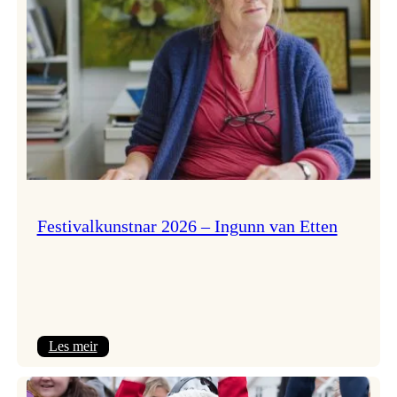
Festivalkunstnar 2026 – Ingunn van Etten
:
Les meir
Festivalkunstnar
2026