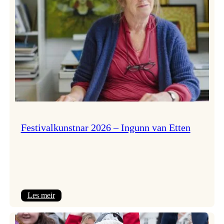
Festivalkunstnar 2026 – Ingunn van Etten
:
Les meir
Festivalkunstnar
2026