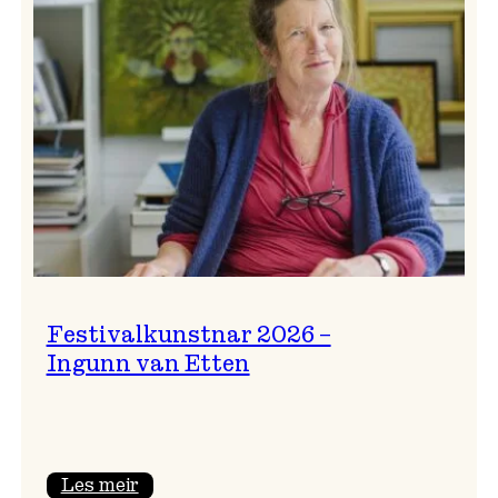
Festivalkunstnar 2026 –
Ingunn van Etten
:
Les meir