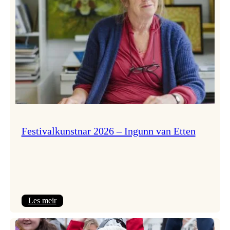
Festivalkunstnar 2026 – Ingunn van Etten
:
Les meir
Festivalkunstnar
2026