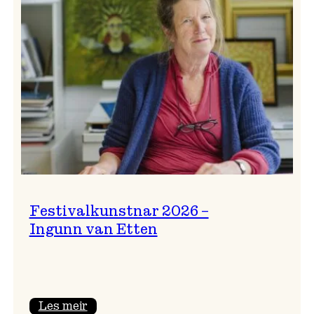
Festivalkunstnar 2026 –
Ingunn van Etten
:
Les meir