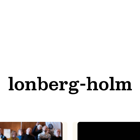
lonberg-holm