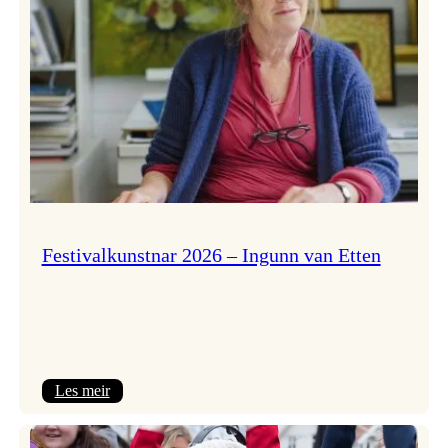
Festivalkunstnar 2026 – Ingunn van Etten
:
Les meir
Festivalkunstnar
2026