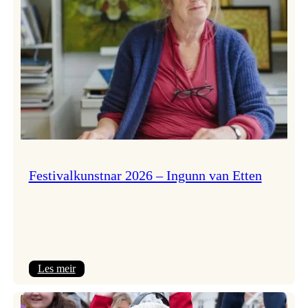
Festivalkunstnar 2026 – Ingunn van Etten
:
Les meir
Festivalkunstnar
2026