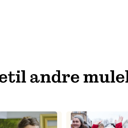
etil andre mule