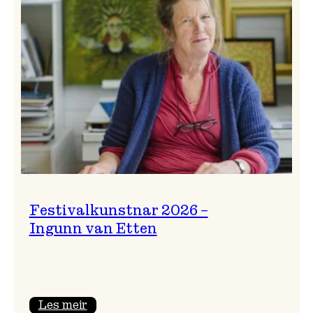
Festivalkunstnar 2026 –
Ingunn van Etten
:
Les meir