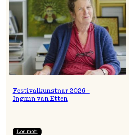
Festivalkunstnar 2026 –
Ingunn van Etten
:
Les meir