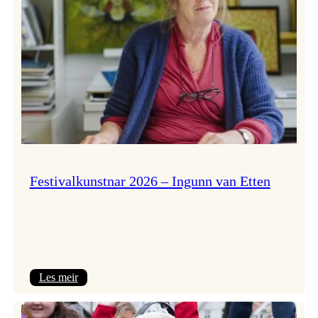
Festivalkunstnar 2026 – Ingunn van Etten
:
Les meir
Festivalkunstnar
2026