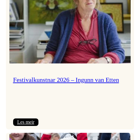
Festivalkunstnar 2026 – Ingunn van Etten
:
Les meir
Festivalkunstnar
2026