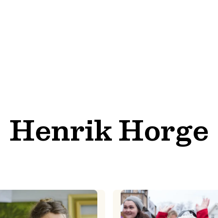
Henrik Horge