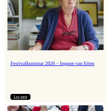
Festivalkunstnar 2026 – Ingunn van Etten
:
Les meir
Festivalkunstnar
2026