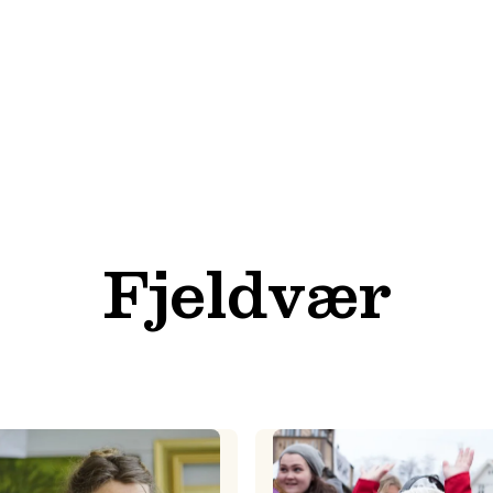
Fjeldvær