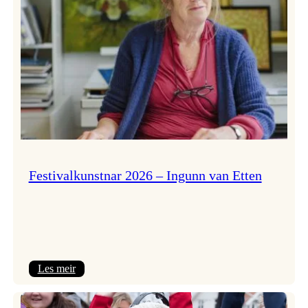
Festivalkunstnar 2026 – Ingunn van Etten
:
Les meir
Festivalkunstnar
2026