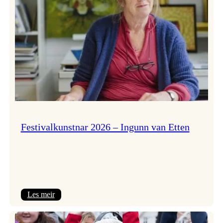
Festivalkunstnar 2026 – Ingunn van Etten
:
Les meir
Festivalkunstnar
2026