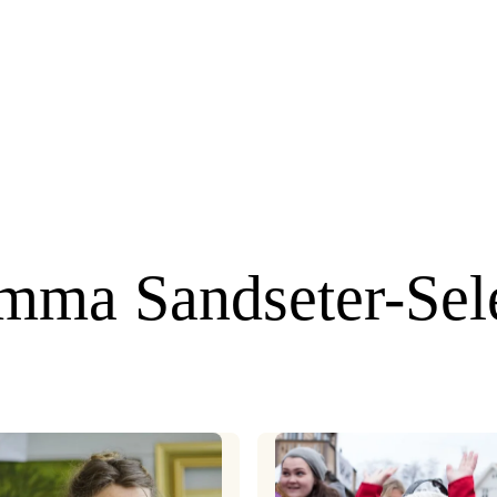
mma Sandseter-Sel