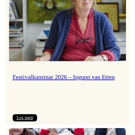
Festivalkunstnar 2026 – Ingunn van Etten
:
Les meir
Festivalkunstnar
2026