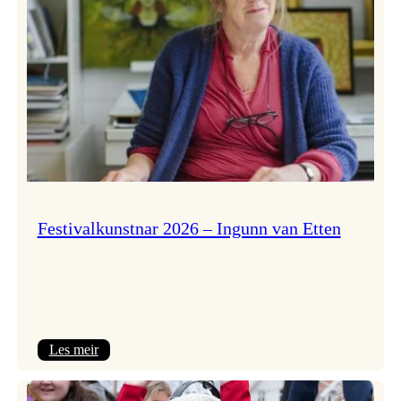
Festivalkunstnar 2026 – Ingunn van Etten
:
Les meir
Festivalkunstnar
2026