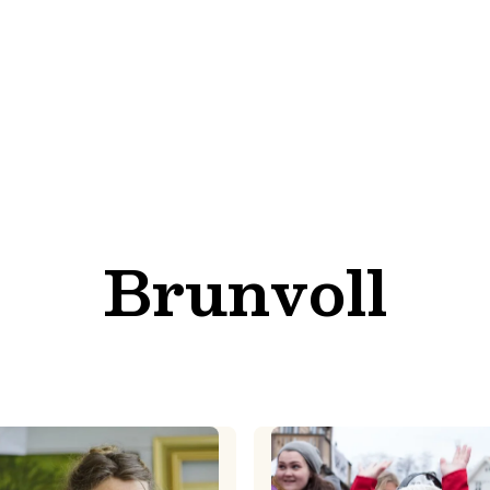
Brunvoll