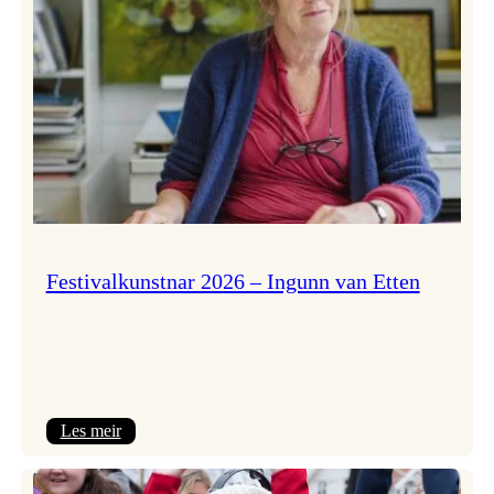
Festivalkunstnar 2026 – Ingunn van Etten
:
Les meir
Festivalkunstnar
2026