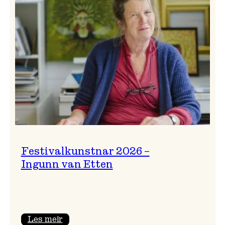
Festivalkunstnar 2026 –
Ingunn van Etten
:
Les meir